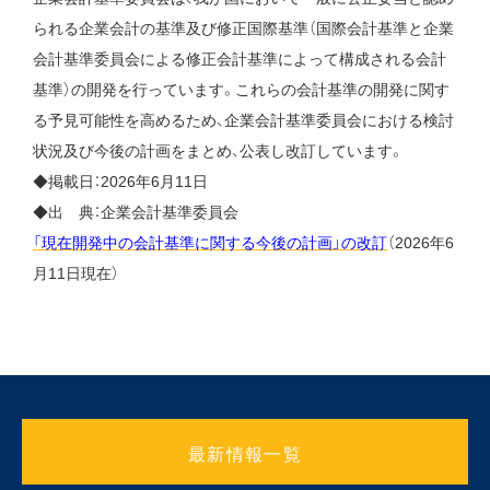
られる企業会計の基準及び修正国際基準（国際会計基準と企業
会計基準委員会による修正会計基準によって構成される会計
基準）の開発を行っています。これらの会計基準の開発に関す
る予見可能性を高めるため、企業会計基準委員会における検討
状況及び今後の計画をまとめ、公表し改訂しています。
◆掲載日：2026年6月11日
◆出 典：企業会計基準委員会
「現在開発中の会計基準に関する今後の計画」の改訂
（2026年6
月11日現在）
最新情報一覧