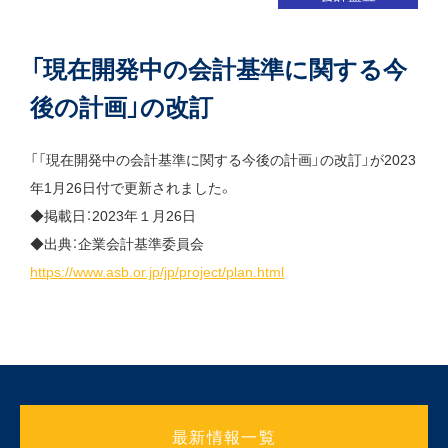
「現在開発中の会計基準に関する今
後の計画」の改訂
「「現在開発中の会計基準に関する今後の計画」の改訂」が2023
年1月26日付で更新されました。
◆掲載日：2023年１月26日
◆出典：企業会計基準委員会
https://www.asb.or.jp/jp/project/plan.html
最新情報一覧