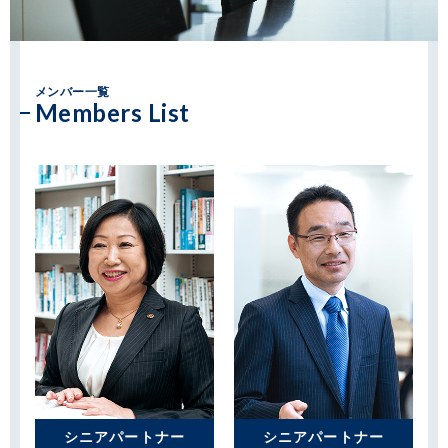
メンバー一覧
Members List
シニアパートナー
シニアパートナー