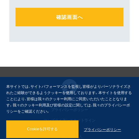
本サイトでは、サイトパフォーマンスを監視し皆様がよりパーソナライズさ
れたご経験ができるようクッキーを使用しております。本サイトを使用する
ことにより、皆様は我々のクッキー利用にご同意いただいたこととなりま
す。我々のクッキー利用及び皆様の設定に関しては、我々のプライバシーポ
プライバシーポリシー
リシーをご確認ください。
コンプライアンスホットライン
プライバシーポリシー
Cookieを許可する
© 東陽監査法人