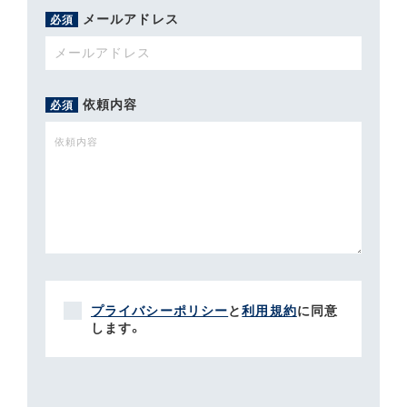
メールアドレス
必須
依頼内容
必須
プライバシーポリシー
と
利用規約
に同意
します。