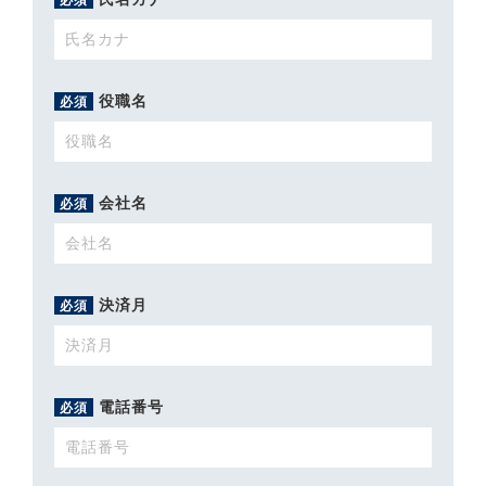
役職名
必須
会社名
必須
決済月
必須
電話番号
必須