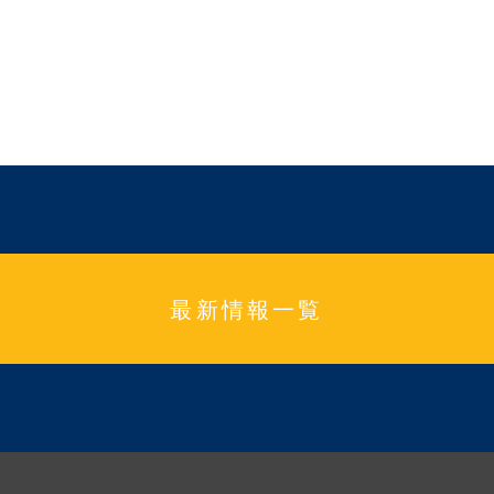
最新情報一覧